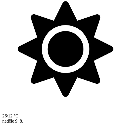
26/12 °C
neděle
9. 8.