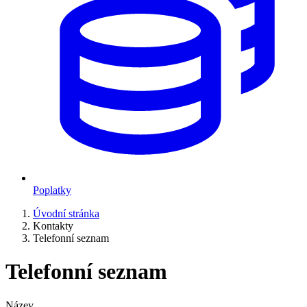
Poplatky
Úvodní stránka
Kontakty
Telefonní seznam
Telefonní seznam
Název