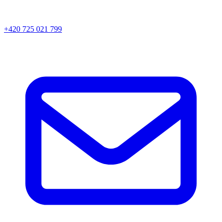
+420 725 021 799