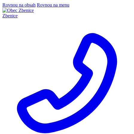
Rovnou na obsah
Rovnou na menu
Zbenice