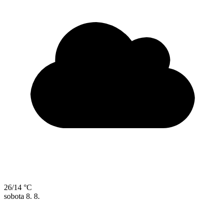
26/14 °C
sobota
8. 8.