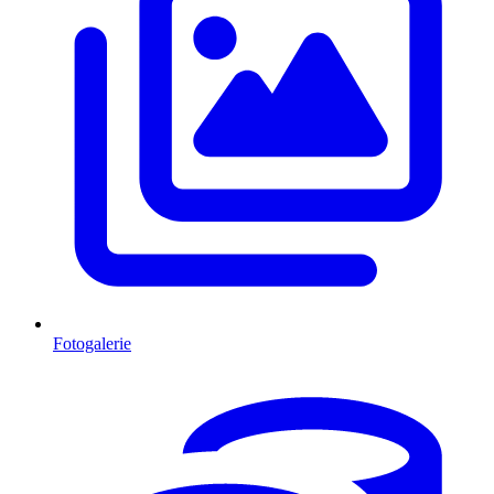
Fotogalerie