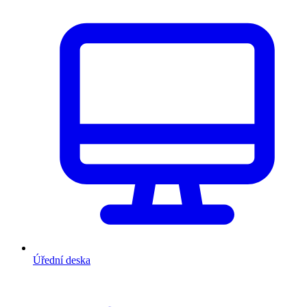
Úřední deska