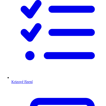
Krizové řízení