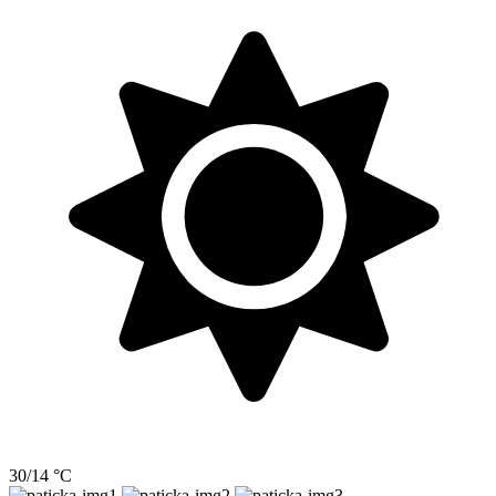
30/14 °C