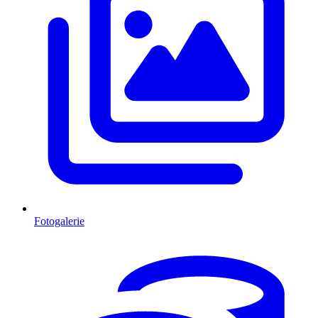
Fotogalerie