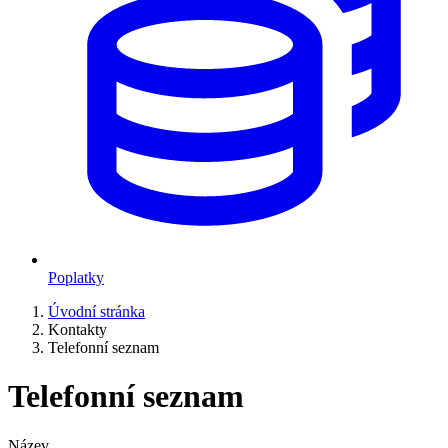
Poplatky
Úvodní stránka
Kontakty
Telefonní seznam
Telefonní seznam
Název