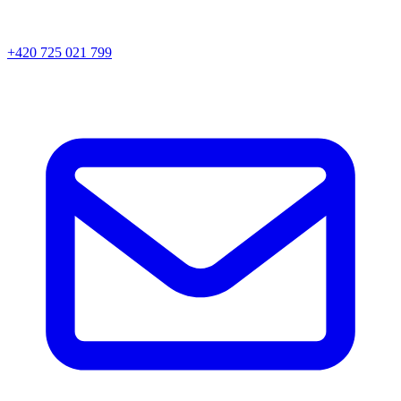
+420 725 021 799