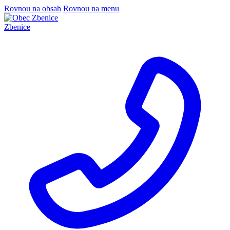
Rovnou na obsah
Rovnou na menu
Zbenice