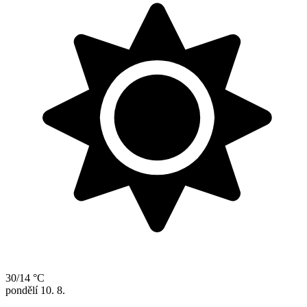
30/14 °C
pondělí
10. 8.