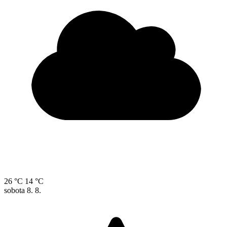
26 °C
14 °C
sobota
8. 8.