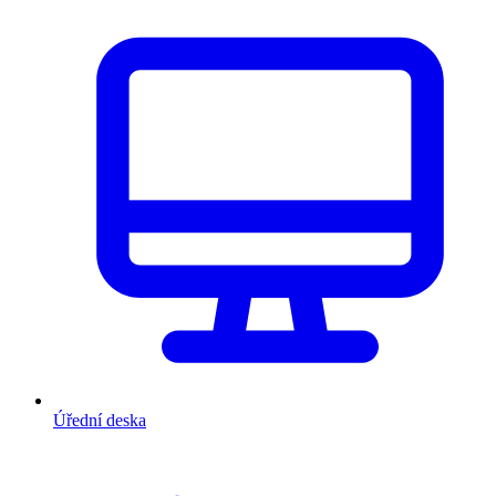
Úřední deska