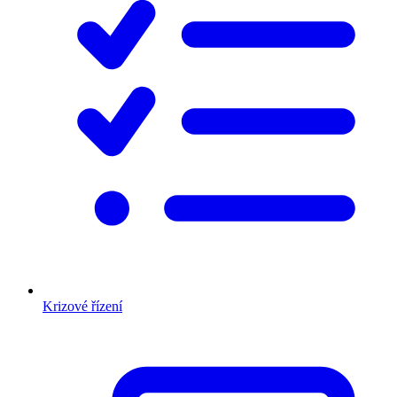
Krizové řízení