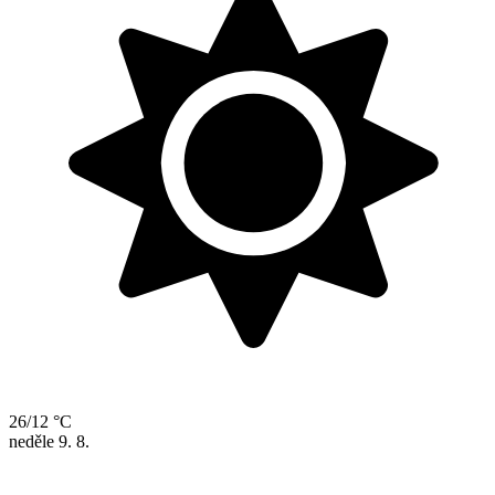
26/12 °C
neděle
9. 8.