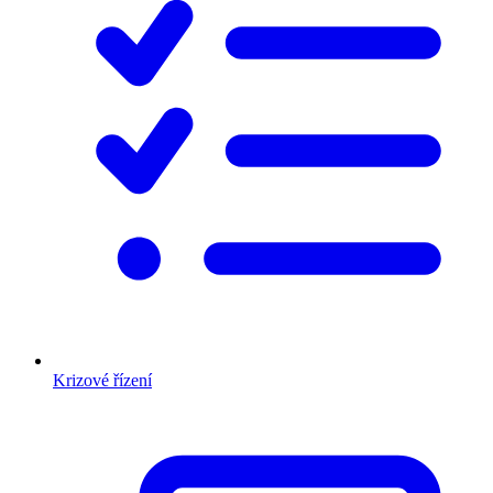
Krizové řízení