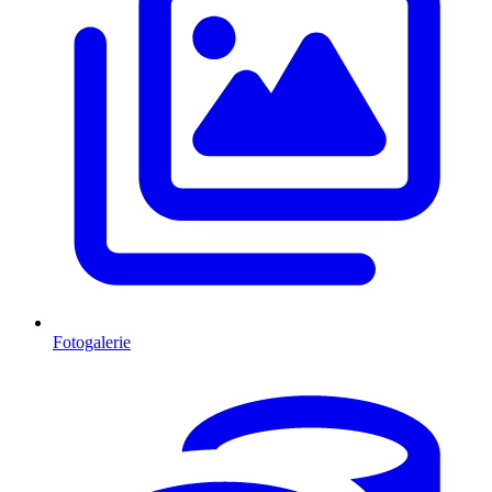
Fotogalerie