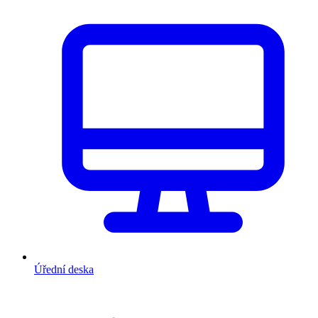
Úřední deska