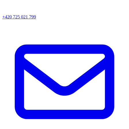
+420 725 021 799