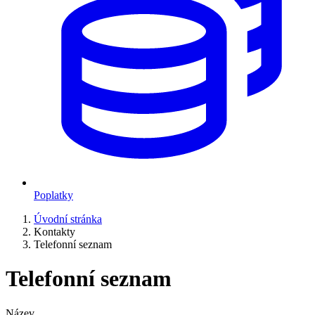
Poplatky
Úvodní stránka
Kontakty
Telefonní seznam
Telefonní seznam
Název