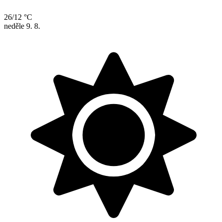
26/12 °C
neděle
9. 8.