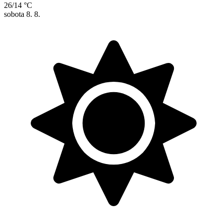
26/14 °C
sobota
8. 8.