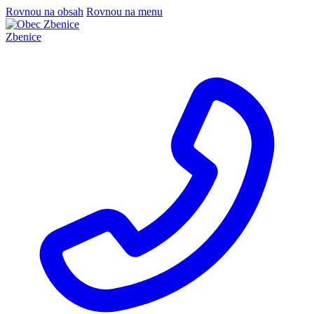
Rovnou na obsah
Rovnou na menu
Zbenice