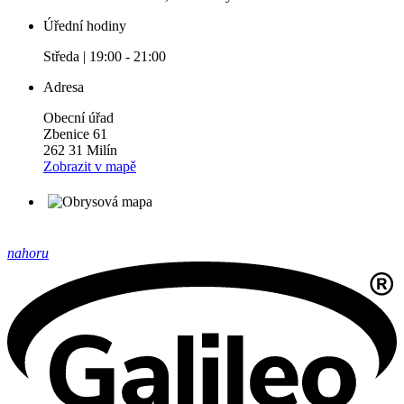
Úřední hodiny
Středa | 19:00 - 21:00
Adresa
Obecní úřad
Zbenice 61
262 31 Milín
Zobrazit v mapě
nahoru