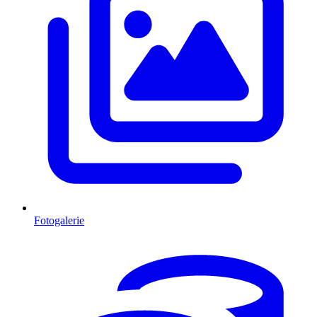
Fotogalerie