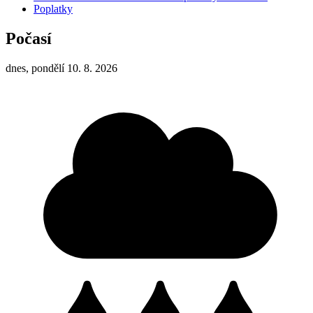
Poplatky
Počasí
dnes, pondělí 10. 8. 2026