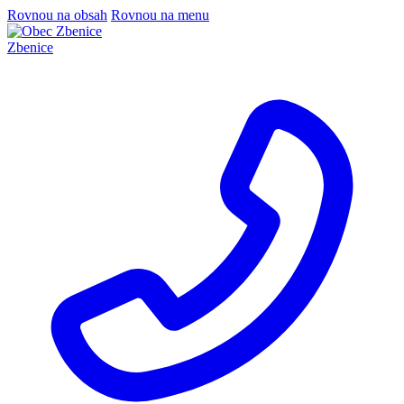
Rovnou na obsah
Rovnou na menu
Zbenice