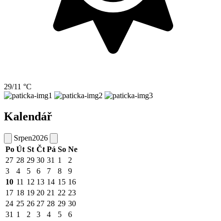
29/11 °C
Kalendář
Srpen
2026
Po
Út
St
Čt
Pá
So
Ne
27
28
29
30
31
1
2
3
4
5
6
7
8
9
10
11
12
13
14
15
16
17
18
19
20
21
22
23
24
25
26
27
28
29
30
31
1
2
3
4
5
6