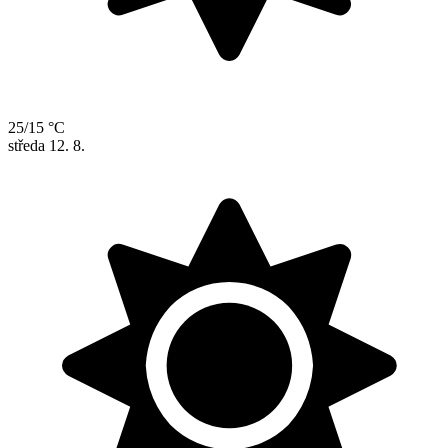
25/15 °C
středa
12. 8.