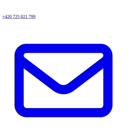
+420 725 021 799