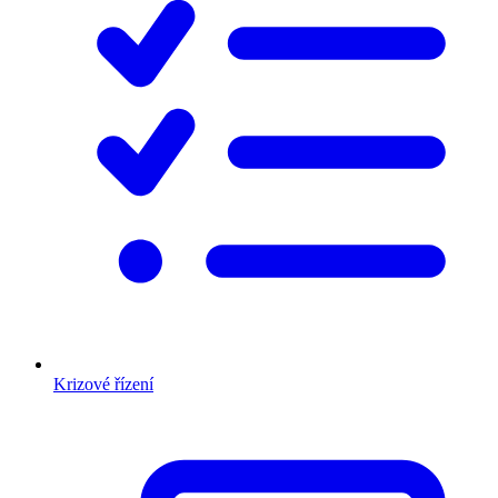
Krizové řízení