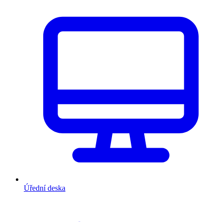
Úřední deska