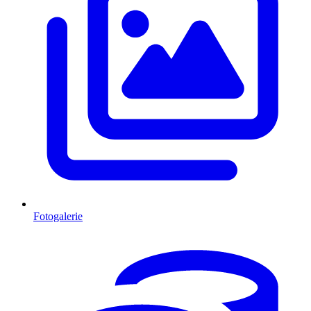
Fotogalerie