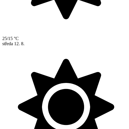
25/15 °C
středa
12. 8.