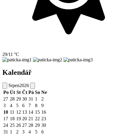
29/11 °C
Kalendář
Srpen
2026
Po
Út
St
Čt
Pá
So
Ne
27
28
29
30
31
1
2
3
4
5
6
7
8
9
10
11
12
13
14
15
16
17
18
19
20
21
22
23
24
25
26
27
28
29
30
31
1
2
3
4
5
6