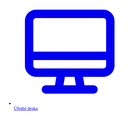
Úřední deska