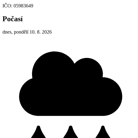
IČO: 05983649
Počasí
dnes, pondělí 10. 8. 2026