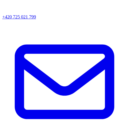
+420 725 021 799