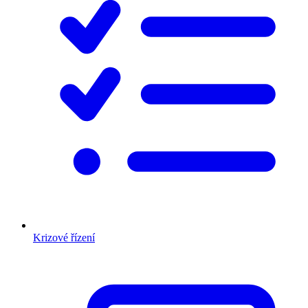
Krizové řízení