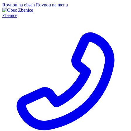
Rovnou na obsah
Rovnou na menu
Zbenice