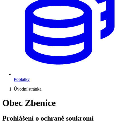
Poplatky
Úvodní stránka
Obec Zbenice
Prohlášení o ochraně soukromí