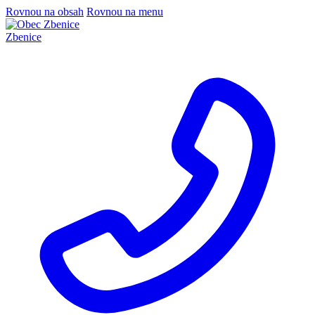
Rovnou na obsah
Rovnou na menu
Zbenice