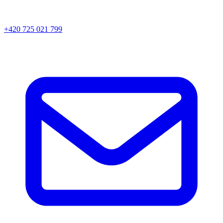
+420 725 021 799