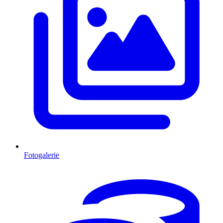
Fotogalerie