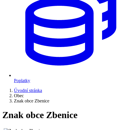
Poplatky
Úvodní stránka
Obec
Znak obce Zbenice
Znak obce Zbenice