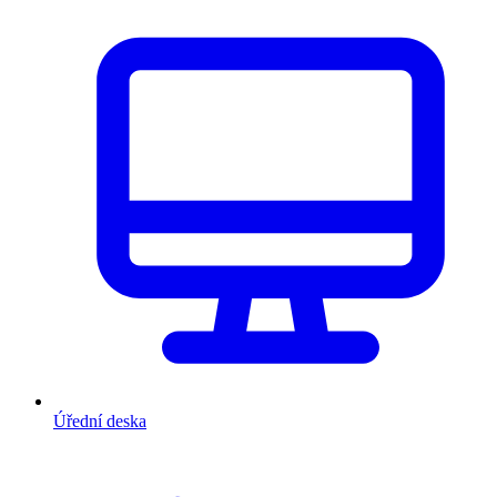
Úřední deska