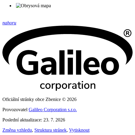
nahoru
Oficiální stránky obce Zbenice © 2026
Provozovatel
Galileo Corporation s.r.o.
Poslední aktualizace: 23. 7. 2026
Změna vzhledu
,
Struktura stránek
,
Vytisknout