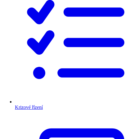
Krizové řízení