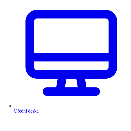
Úřední deska