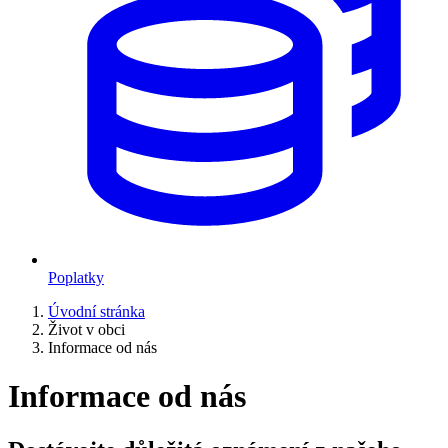
Poplatky
Úvodní stránka
Život v obci
Informace od nás
Informace od nás