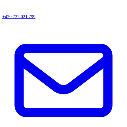
+420 725 021 799