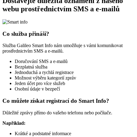
Dostávejte důležitá oznámení z našeho
webu prostřednictvím SMS a e-mailů
Co služba přináší?
Služba Galileo Smart Info nám umožňuje s vámi komunikovat
prostřednictvím SMS a e-mailů.
Doručování SMS a e-mailů
Bezplatná služba
Jednoduchá a rychlá registrace
Možnost výběru kategorií zpráv
Jeden účet pro více služeb
Osobní údaje v bezpečí
Co můžete získat registrací do Smart Info?
Důležité zprávy přímo do vašeho telefonu nebo počítače.
Například:
Krátké a podstatné informace