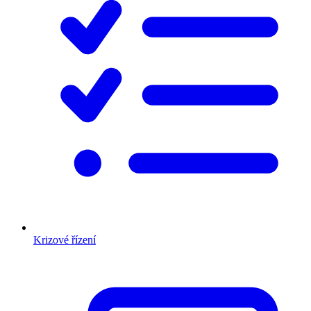
Krizové řízení