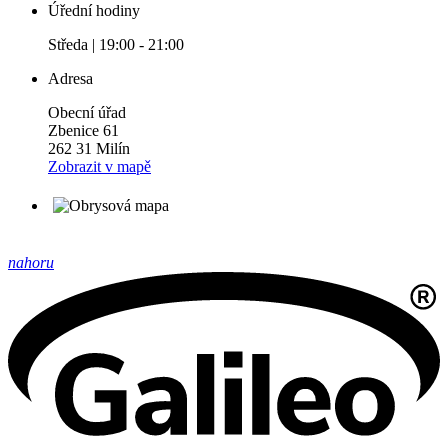
Úřední hodiny
Středa | 19:00 - 21:00
Adresa
Obecní úřad
Zbenice 61
262 31 Milín
Zobrazit v mapě
nahoru