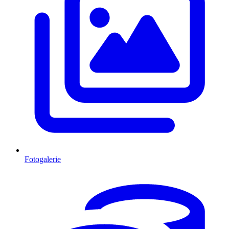
Fotogalerie