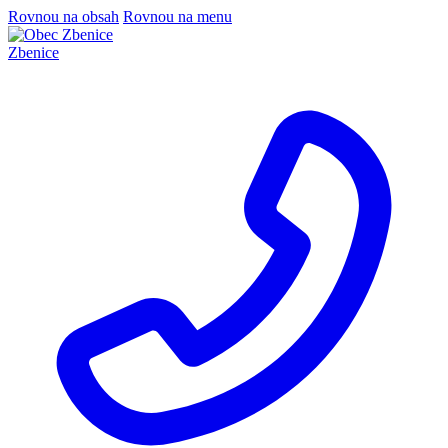
Rovnou na obsah
Rovnou na menu
Zbenice