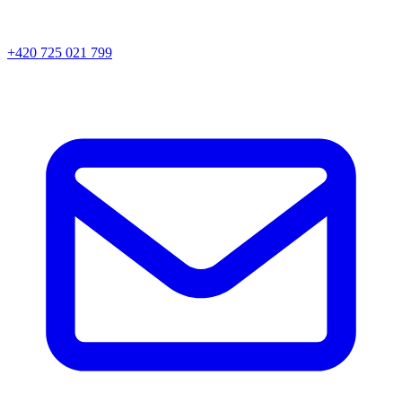
+420 725 021 799