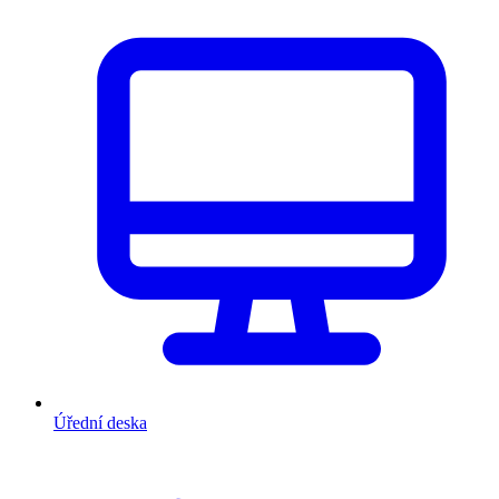
Úřední deska