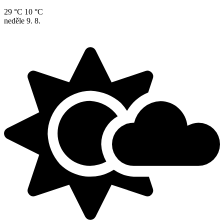
29 °C
10 °C
neděle
9. 8.