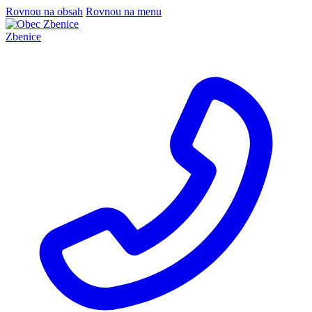
Rovnou na obsah
Rovnou na menu
Zbenice