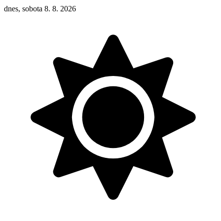
dnes, sobota 8. 8. 2026