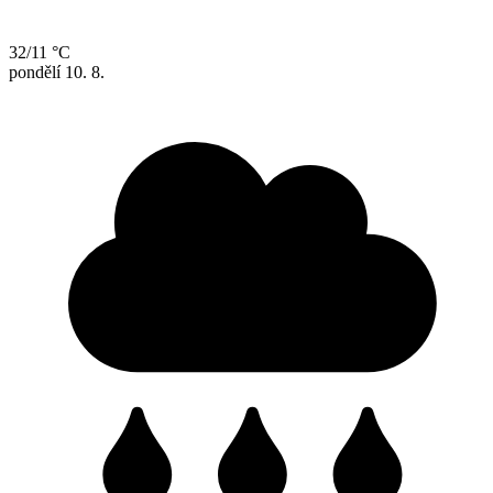
32/11 °C
pondělí
10. 8.