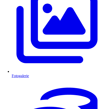
Fotogalerie