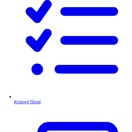
Krizové řízení