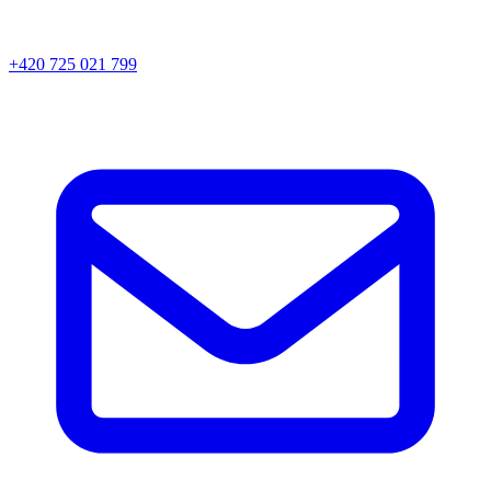
+420 725 021 799