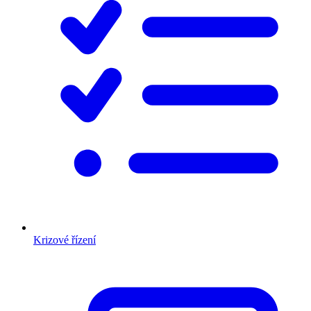
Krizové řízení