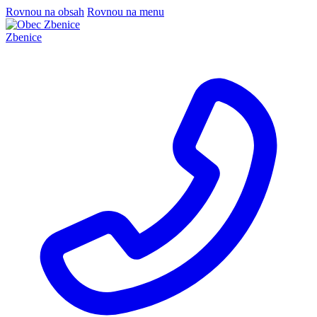
Rovnou na obsah
Rovnou na menu
Zbenice