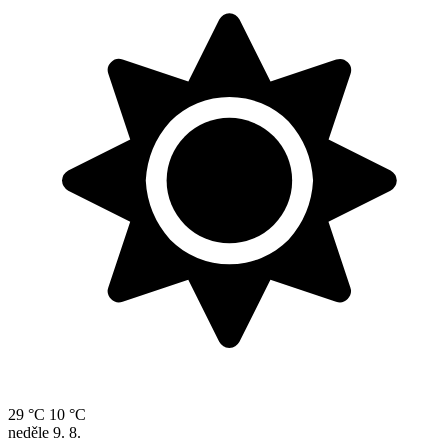
29 °C
10 °C
neděle
9. 8.