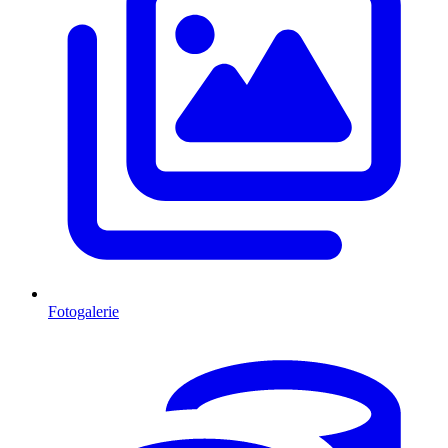
Fotogalerie