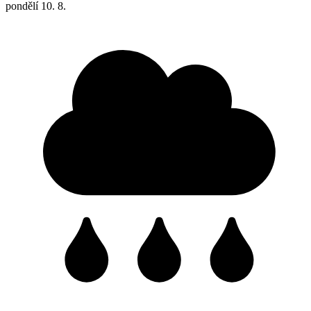
pondělí
10. 8.