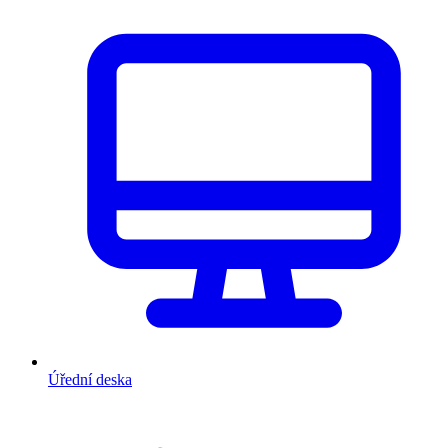
Úřední deska