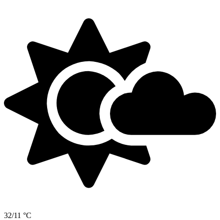
32/11 °C