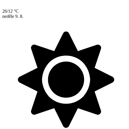
26/12 °C
neděle
9. 8.