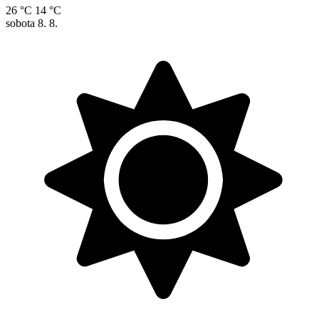
26 °C
14 °C
sobota
8. 8.