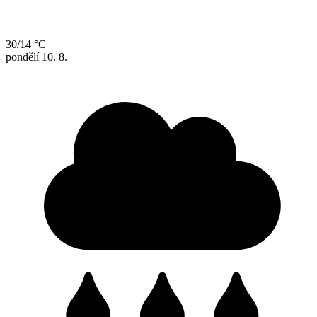
30/14 °C
pondělí
10. 8.