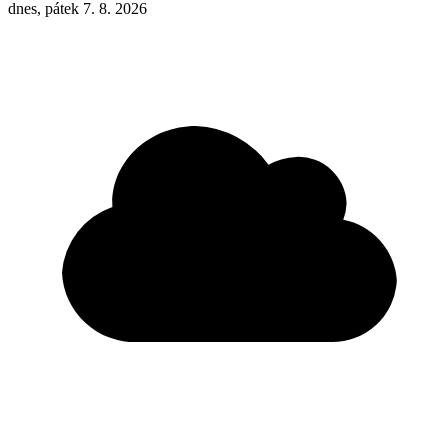
dnes, pátek 7. 8. 2026