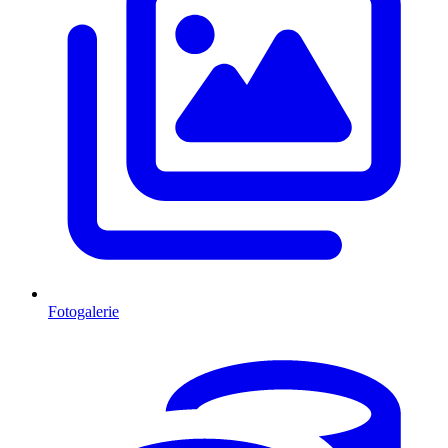
Fotogalerie