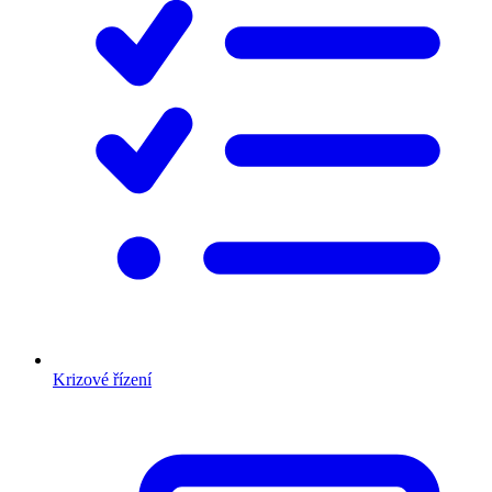
Krizové řízení