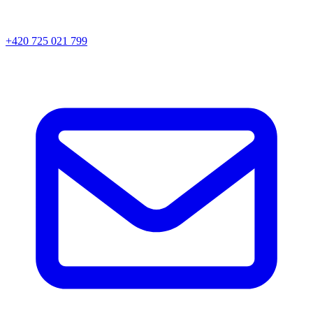
+420 725 021 799