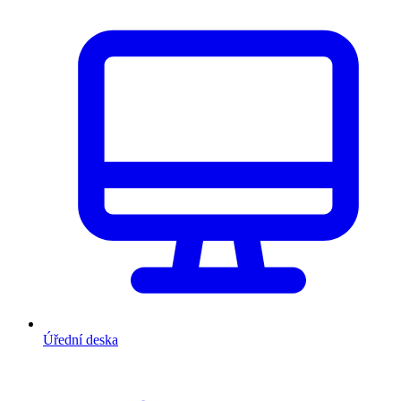
Úřední deska