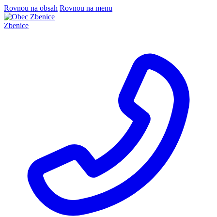
Rovnou na obsah
Rovnou na menu
Zbenice