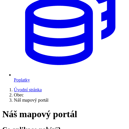
Poplatky
Úvodní stránka
Obec
Náš mapový portál
Náš mapový portál