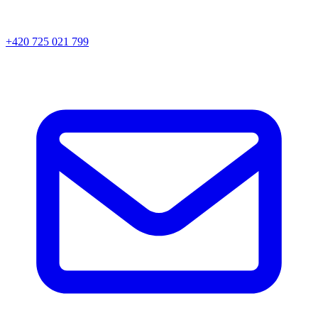
+420 725 021 799