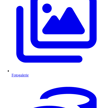
Fotogalerie