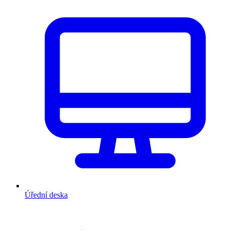
Úřední deska