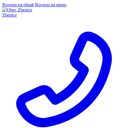
Rovnou na obsah
Rovnou na menu
Zbenice