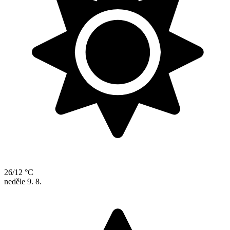
26/12 °C
neděle
9. 8.