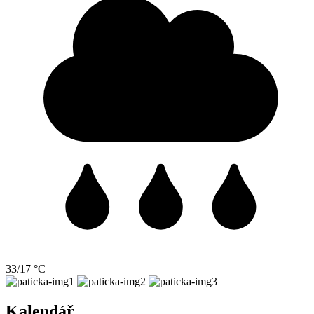
33/17 °C
Kalendář