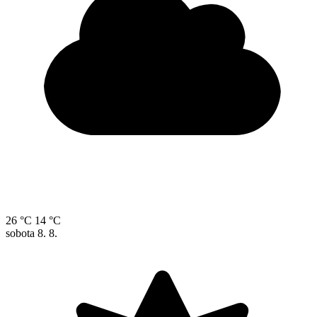
26 °C
14 °C
sobota
8. 8.