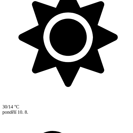
30/14 °C
pondělí
10. 8.