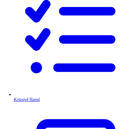
Krizové řízení