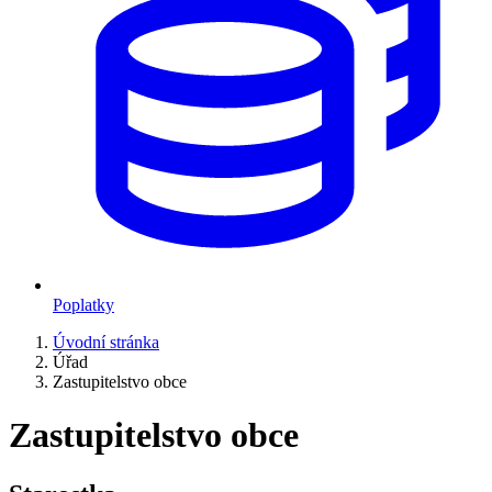
Poplatky
Úvodní stránka
Úřad
Zastupitelstvo obce
Zastupitelstvo obce