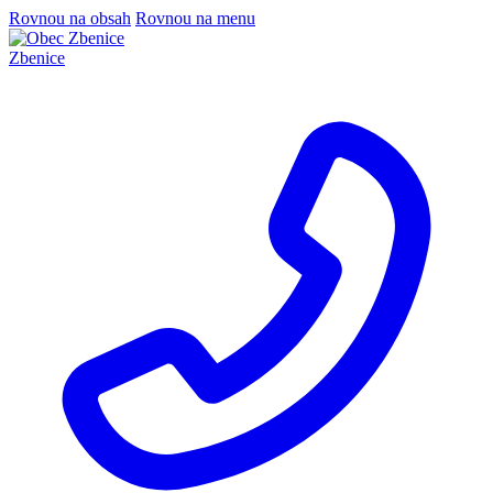
Rovnou na obsah
Rovnou na menu
Zbenice