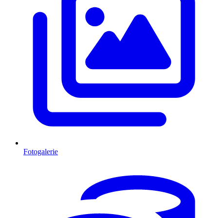
Fotogalerie