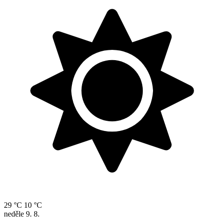
29 °C
10 °C
neděle
9. 8.