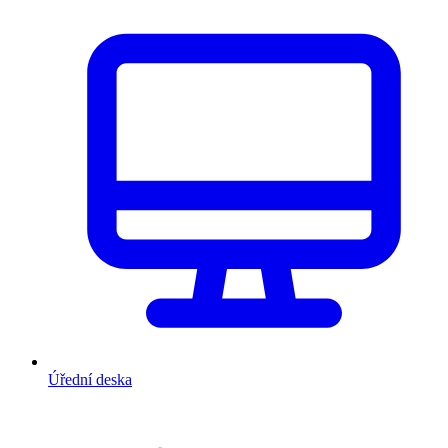
Úřední deska