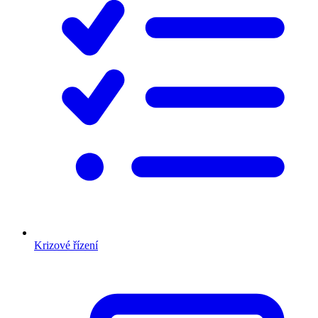
Krizové řízení