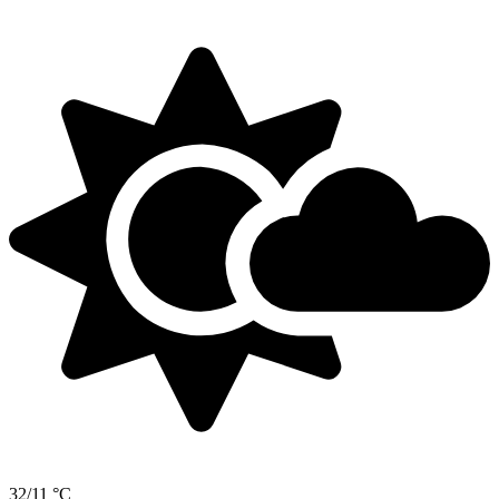
32/11 °C