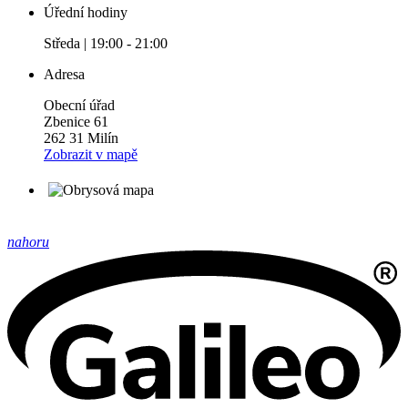
Úřední hodiny
Středa | 19:00 - 21:00
Adresa
Obecní úřad
Zbenice 61
262 31 Milín
Zobrazit v mapě
nahoru