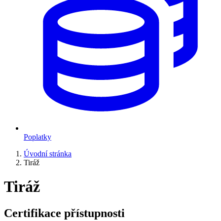
Poplatky
Úvodní stránka
Tiráž
Tiráž
Certifikace přístupnosti