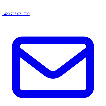
+420 725 021 799