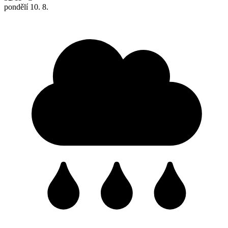
pondělí
10. 8.