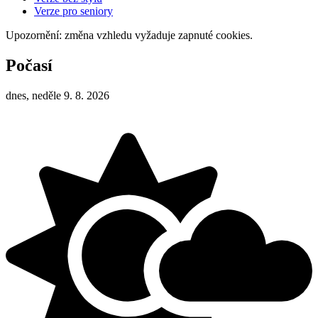
Verze pro seniory
Upozornění: změna vzhledu vyžaduje zapnuté cookies.
Počasí
dnes, neděle 9. 8. 2026