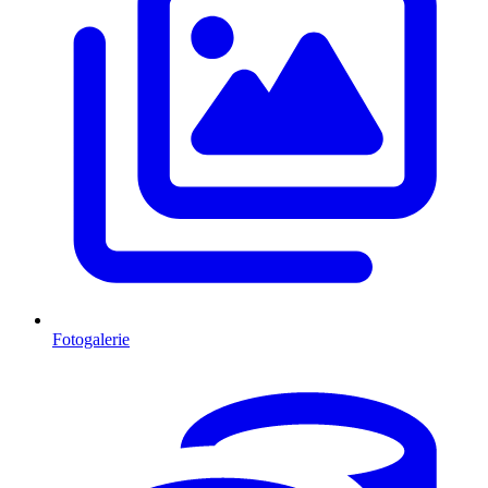
Fotogalerie