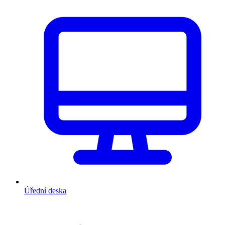
Úřední deska