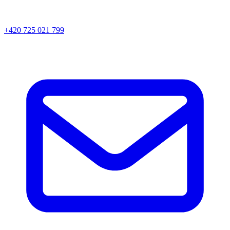
+420 725 021 799