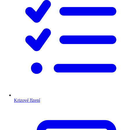
Krizové řízení