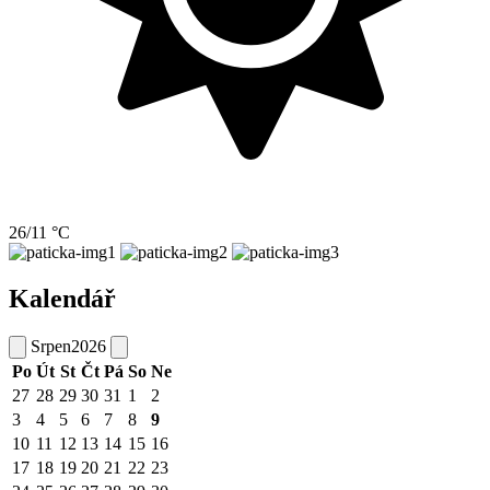
26/11 °C
Kalendář
Srpen
2026
Po
Út
St
Čt
Pá
So
Ne
27
28
29
30
31
1
2
3
4
5
6
7
8
9
10
11
12
13
14
15
16
17
18
19
20
21
22
23