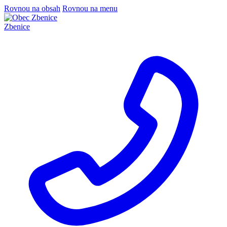
Rovnou na obsah
Rovnou na menu
Zbenice