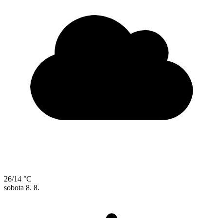
26/14 °C
sobota
8. 8.