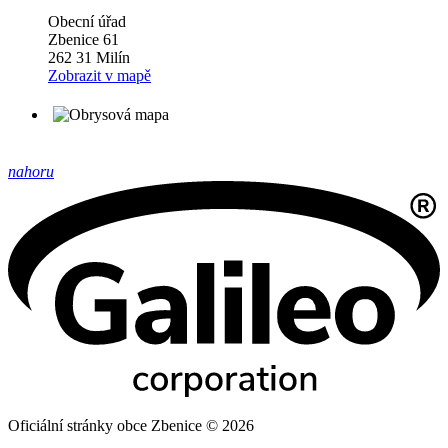
Obecní úřad
Zbenice 61
262 31 Milín
Zobrazit v mapě
nahoru
Oficiální stránky obce Zbenice © 2026