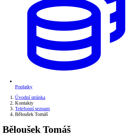
Poplatky
Úvodní stránka
Kontakty
Telefonní seznam
Běloušek Tomáš
Běloušek Tomáš