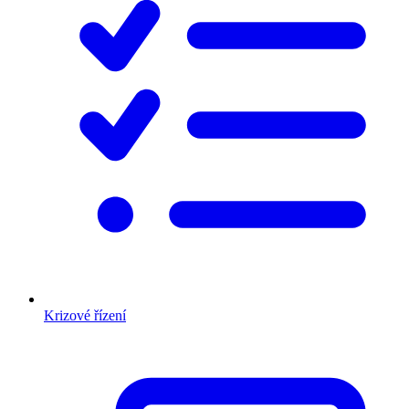
Krizové řízení