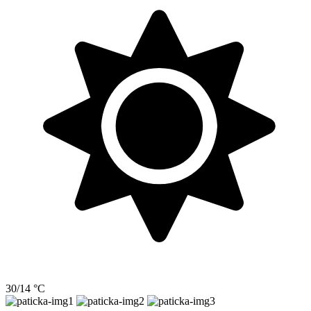
30/14 °C