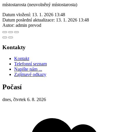
místostarosta (neuvolněný místostarosta)
Datum vložení:
13. 1. 2026 13:48
Datum poslední aktualizace:
13. 1. 2026 13:48
Autor:
admin prevod
Kontakty
Kontakt
Telefonní seznam
Napište nám ...
Zajímavé odkazy
Počasí
dnes, čtvrtek 6. 8. 2026