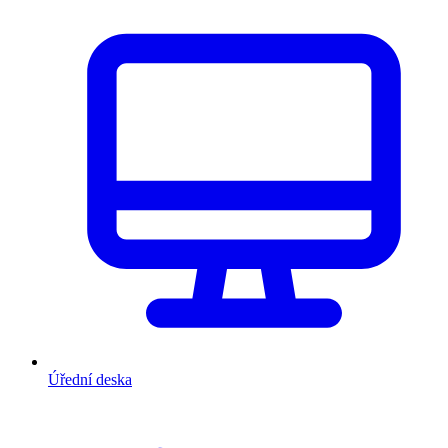
Úřední deska