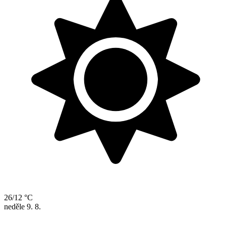
26/12 °C
neděle
9. 8.