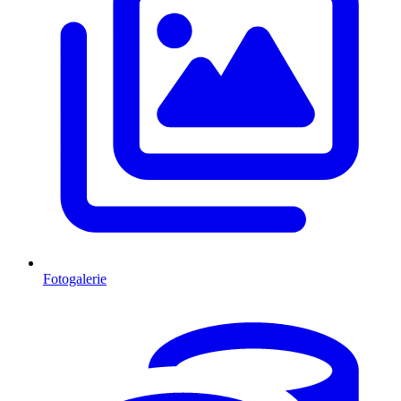
Fotogalerie