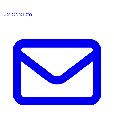
+420 725 021 799