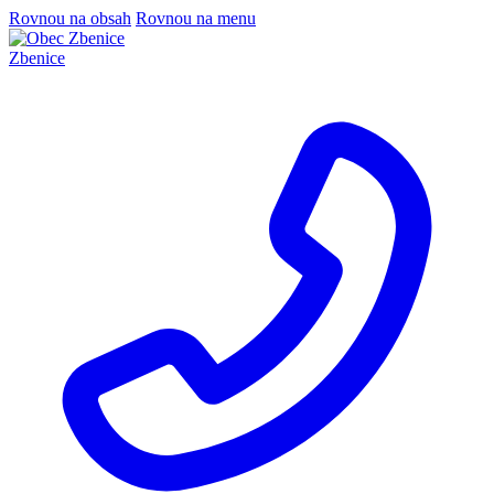
Rovnou na obsah
Rovnou na menu
Zbenice