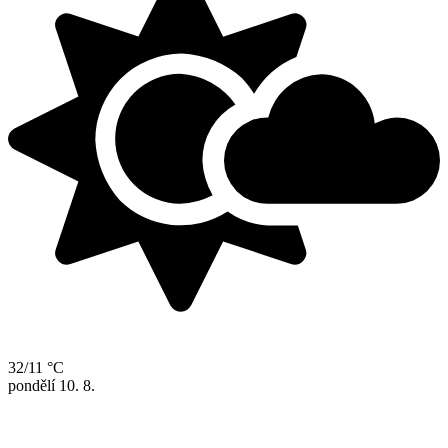
32/11 °C
pondělí
10. 8.