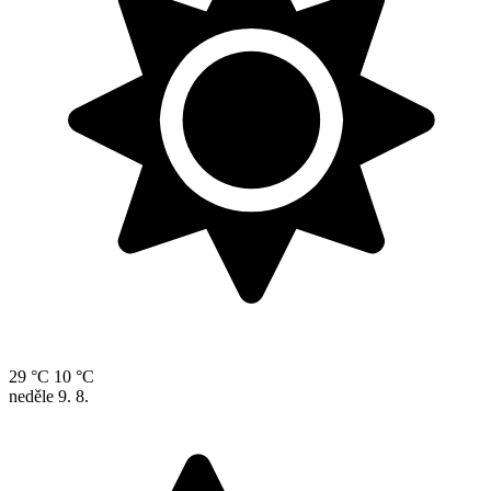
29 °C
10 °C
neděle
9. 8.