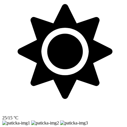
25/15 °C