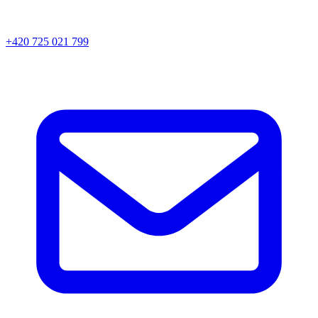
+420 725 021 799