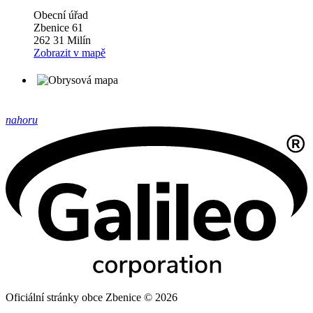
Obecní úřad
Zbenice 61
262 31 Milín
Zobrazit v mapě
nahoru
Oficiální stránky obce Zbenice © 2026