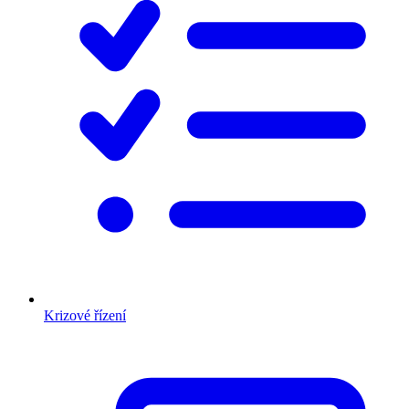
Krizové řízení