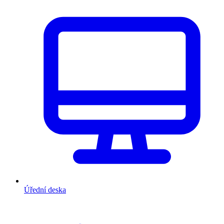
Úřední deska