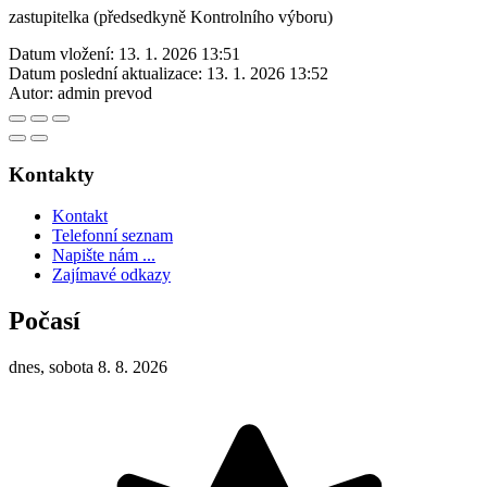
zastupitelka (předsedkyně Kontrolního výboru)
Datum vložení:
13. 1. 2026 13:51
Datum poslední aktualizace:
13. 1. 2026 13:52
Autor:
admin prevod
Kontakty
Kontakt
Telefonní seznam
Napište nám ...
Zajímavé odkazy
Počasí
dnes, sobota 8. 8. 2026