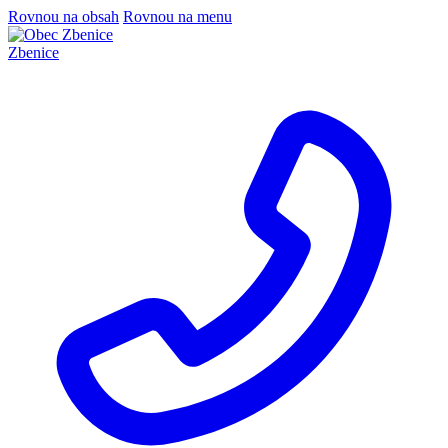
Rovnou na obsah
Rovnou na menu
Zbenice