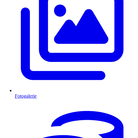
Fotogalerie