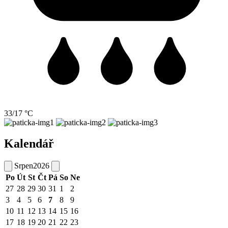
33/17 °C
Kalendář
Srpen
2026
Po
Út
St
Čt
Pá
So
Ne
27
28
29
30
31
1
2
3
4
5
6
7
8
9
10
11
12
13
14
15
16
17
18
19
20
21
22
23