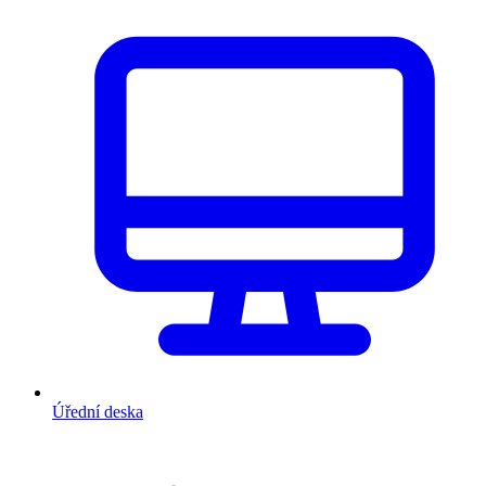
Úřední deska