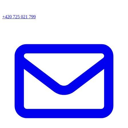
+420 725 021 799