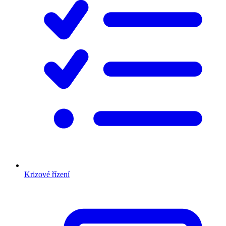
Krizové řízení