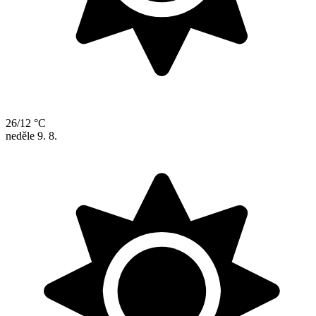
26/12 °C
neděle
9. 8.