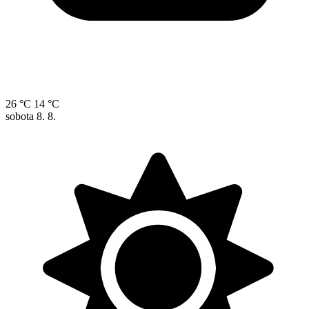
26 °C
14 °C
sobota
8. 8.