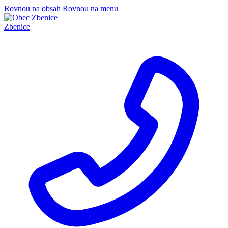
Rovnou na obsah
Rovnou na menu
Zbenice