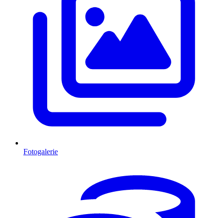
Fotogalerie