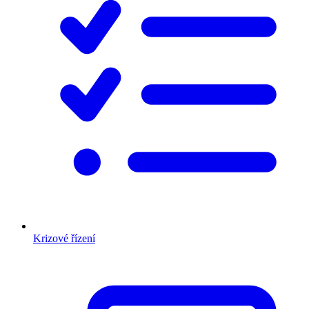
Krizové řízení