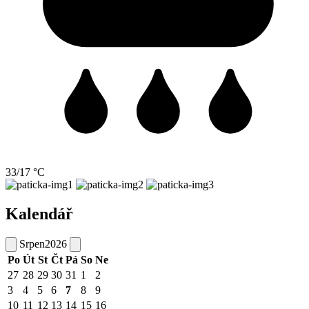
33/17 °C
Kalendář
Srpen
2026
Po
Út
St
Čt
Pá
So
Ne
27
28
29
30
31
1
2
3
4
5
6
7
8
9
10
11
12
13
14
15
16