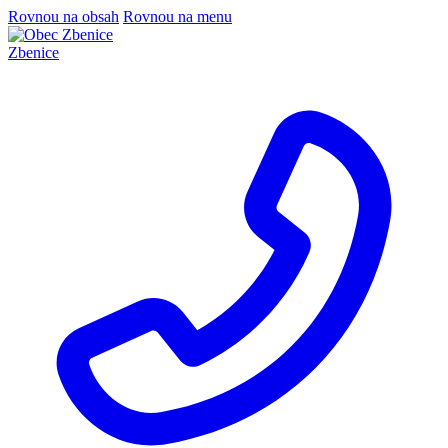
Rovnou na obsah
Rovnou na menu
Zbenice