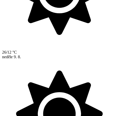
26/12 °C
neděle
9. 8.