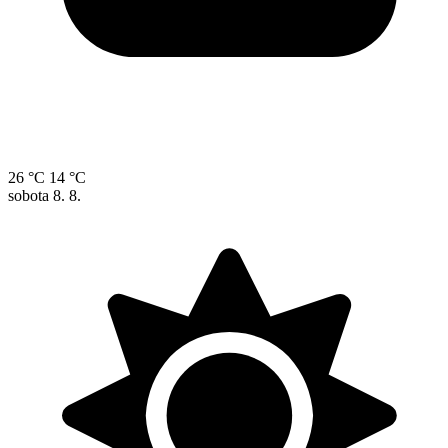
26 °C
14 °C
sobota
8. 8.