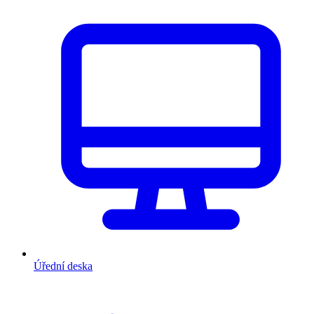
Úřední deska