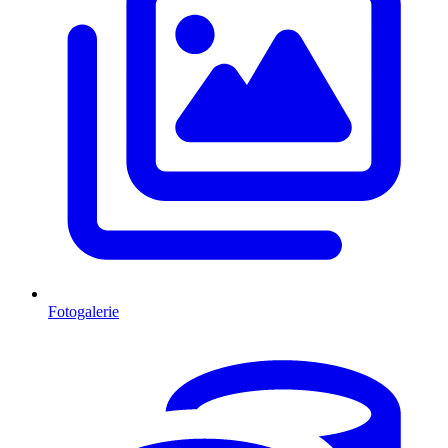
Fotogalerie