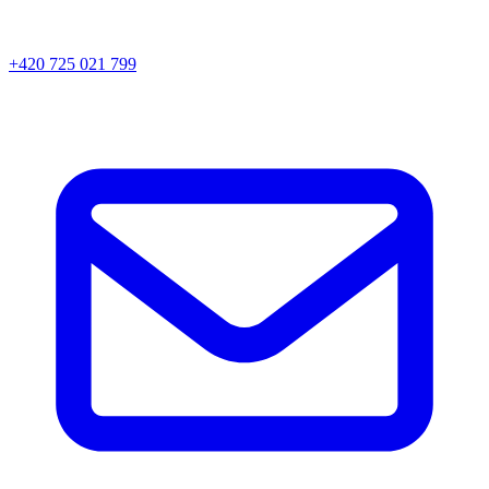
+420 725 021 799