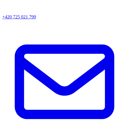
+420 725 021 799