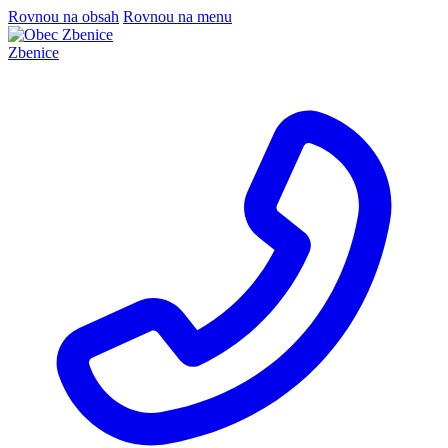
Rovnou na obsah
Rovnou na menu
Zbenice