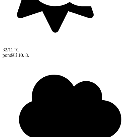
32/11 °C
pondělí
10. 8.