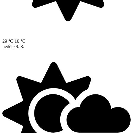
29 °C
10 °C
neděle
9. 8.