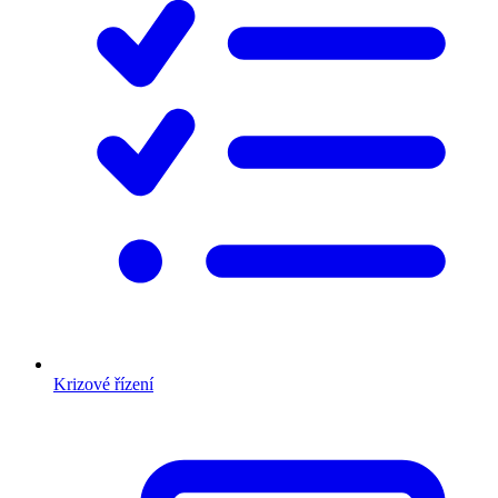
Krizové řízení