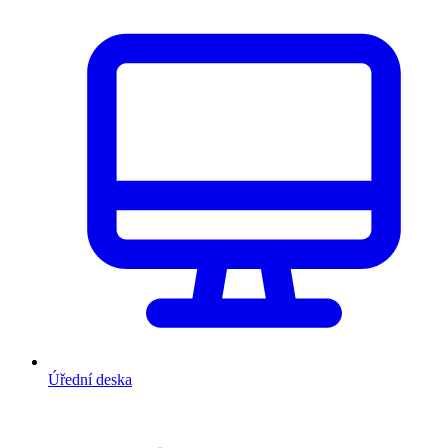
Úřední deska