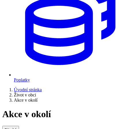
Poplatky
Úvodní stránka
Život v obci
Akce v okolí
Akce v okolí