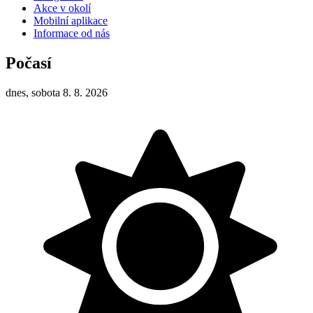
Akce v okolí
Mobilní aplikace
Informace od nás
Počasí
dnes, sobota 8. 8. 2026