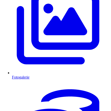
Fotogalerie