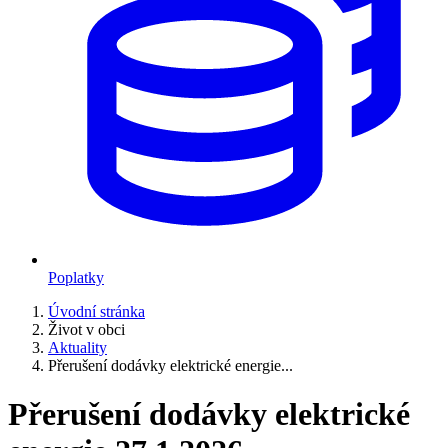
Poplatky
Úvodní stránka
Život v obci
Aktuality
Přerušení dodávky elektrické energie...
Přerušení dodávky elektrické