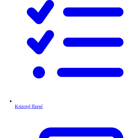
Krizové řízení