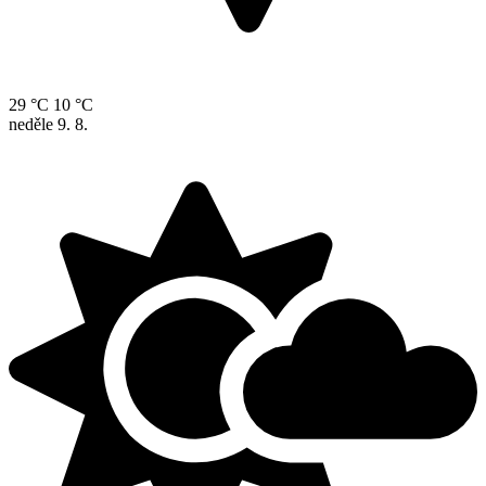
29 °C
10 °C
neděle
9. 8.