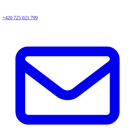
+420 725 021 799