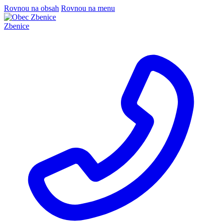
Rovnou na obsah
Rovnou na menu
Zbenice