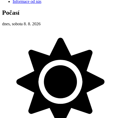
Informace od nás
Počasí
dnes, sobota 8. 8. 2026