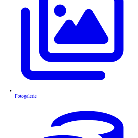
Fotogalerie