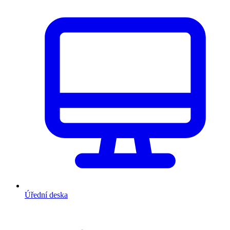
Úřední deska