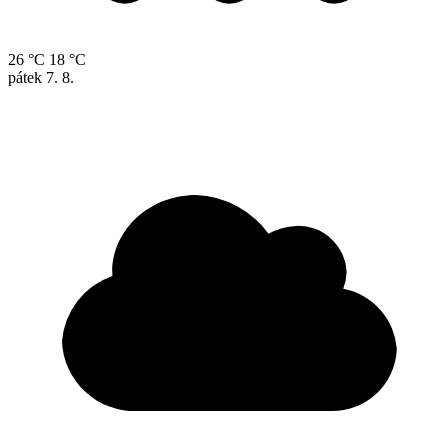
26 °C
18 °C
pátek
7. 8.