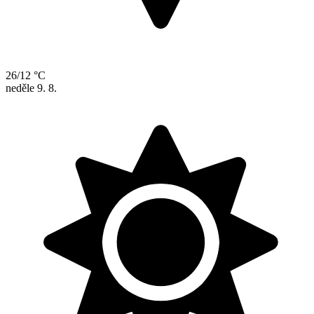
26/12 °C
neděle
9. 8.