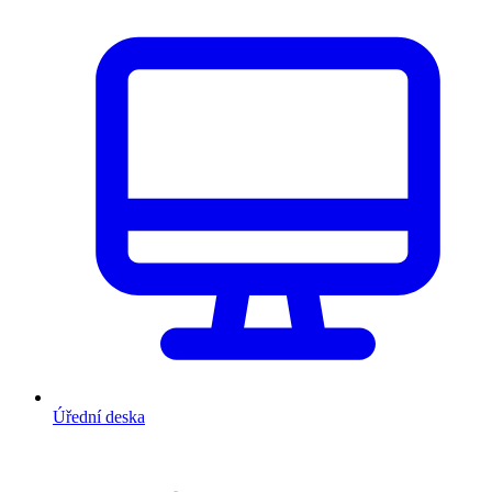
Úřední deska