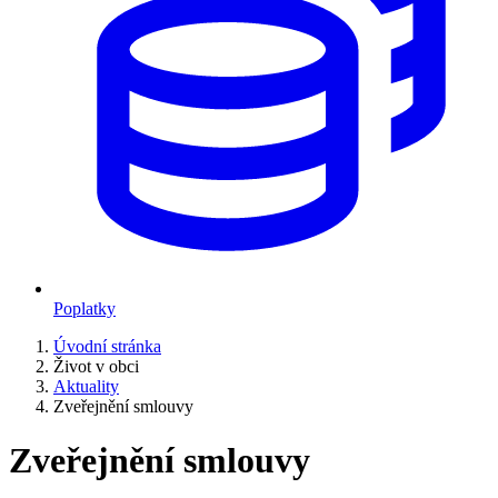
Poplatky
Úvodní stránka
Život v obci
Aktuality
Zveřejnění smlouvy
Zveřejnění smlouvy