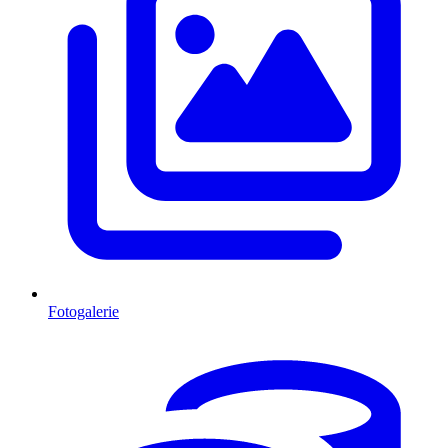
Fotogalerie