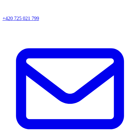
+420 725 021 799