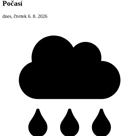
Počasí
dnes, čtvrtek 6. 8. 2026