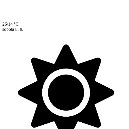
26/14 °C
sobota
8. 8.