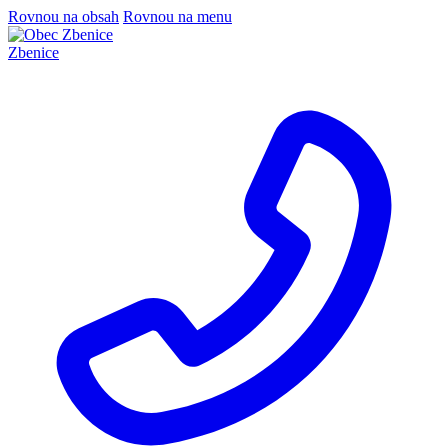
Rovnou na obsah
Rovnou na menu
Zbenice