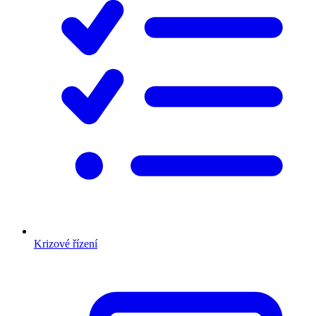
Krizové řízení