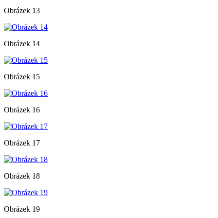
Obrázek 13
Obrázek 14
Obrázek 15
Obrázek 16
Obrázek 17
Obrázek 18
Obrázek 19