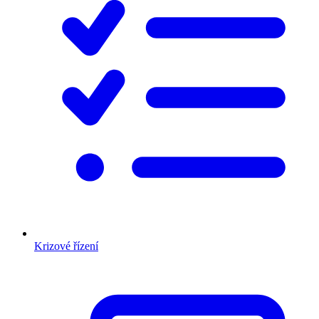
Krizové řízení