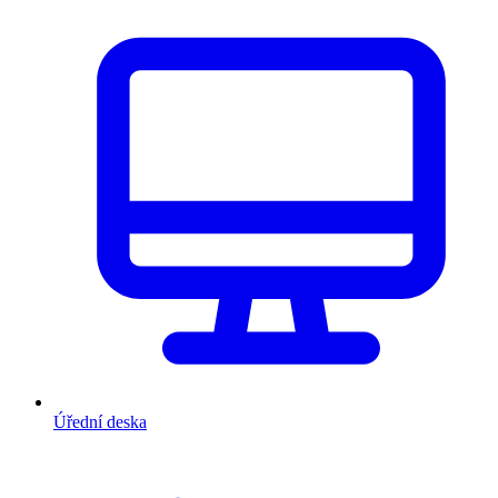
Úřední deska