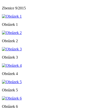
Zbenice 9/2015
Obrázek 1
Obrázek 2
Obrázek 3
Obrázek 4
Obrázek 5
Obrázek 6