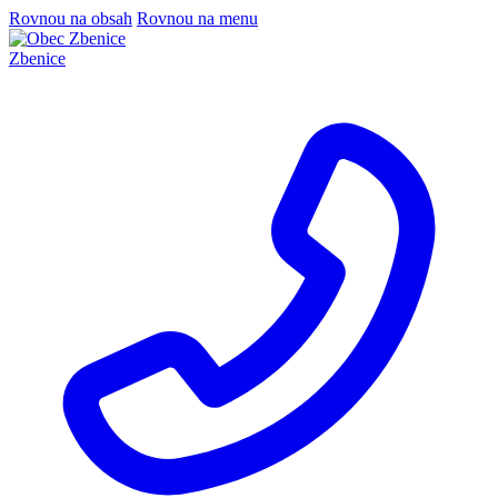
Rovnou na obsah
Rovnou na menu
Zbenice