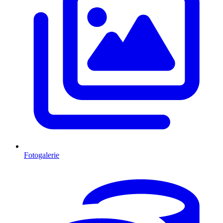
Fotogalerie