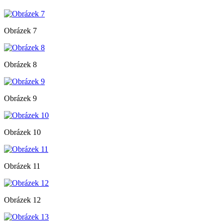
Obrázek 7
Obrázek 8
Obrázek 9
Obrázek 10
Obrázek 11
Obrázek 12