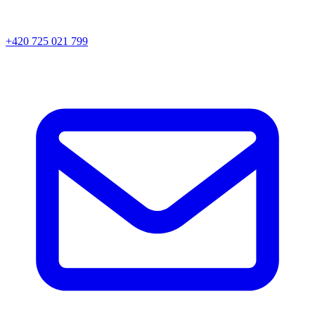
+420 725 021 799