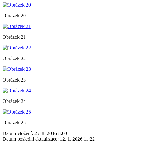
Obrázek 20
Obrázek 21
Obrázek 22
Obrázek 23
Obrázek 24
Obrázek 25
Datum vložení:
25. 8. 2016 8:00
Datum poslední aktualizace:
12. 1. 2026 11:22