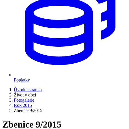
Poplatky
Úvodní stránka
Život v obci
Fotogalerie
Rok 2015
Zbenice 9/2015
Zbenice 9/2015