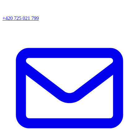
+420 725 021 799