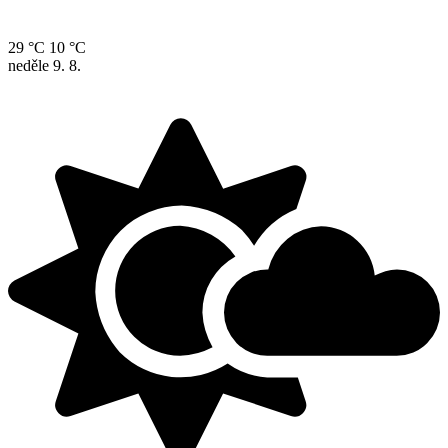
29 °C
10 °C
neděle
9. 8.