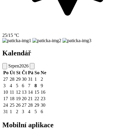
25/15 °C
Kalendář
Srpen
2026
Po
Út
St
Čt
Pá
So
Ne
27
28
29
30
31
1
2
3
4
5
6
7
8
9
10
11
12
13
14
15
16
17
18
19
20
21
22
23
24
25
26
27
28
29
30
31
1
2
3
4
5
6
Mobilní aplikace