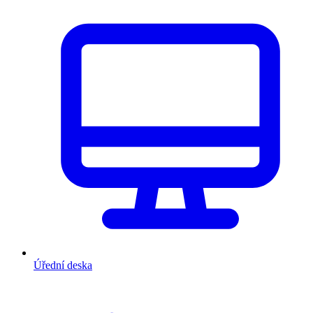
Úřední deska