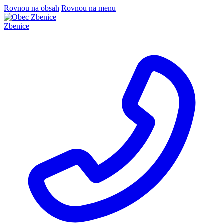
Rovnou na obsah
Rovnou na menu
Zbenice