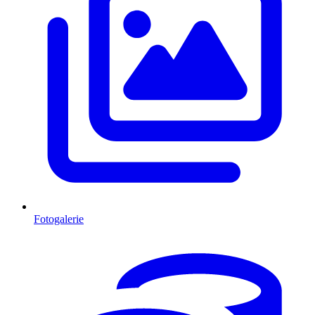
Fotogalerie