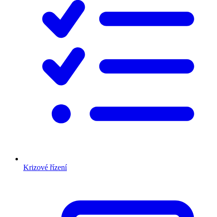
Krizové řízení