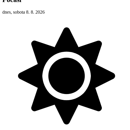
dnes, sobota 8. 8. 2026