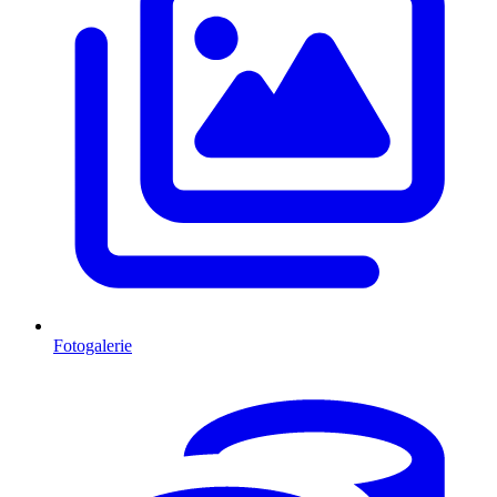
Fotogalerie