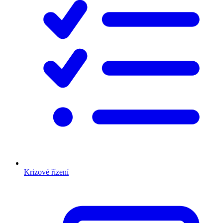
Krizové řízení