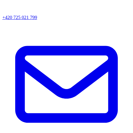
+420 725 021 799