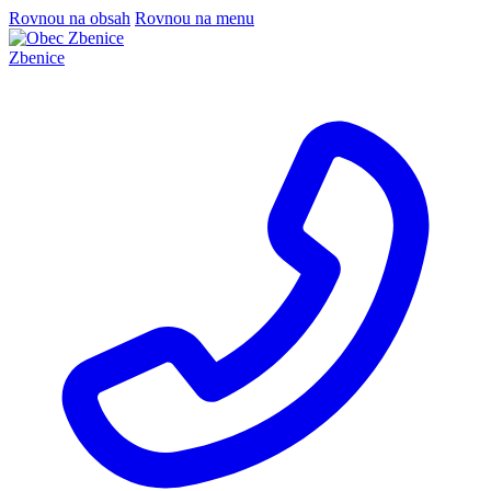
Rovnou na obsah
Rovnou na menu
Zbenice