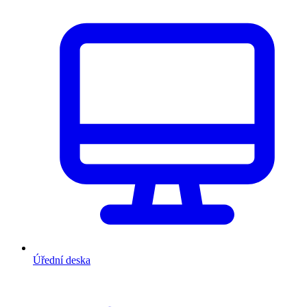
Úřední deska