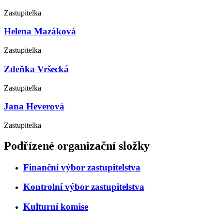
Zastupitelka
Helena Mazáková
Zastupitelka
Zdeňka Vršecká
Zastupitelka
Jana Heverová
Zastupitelka
Podřízené organizační složky
Finanční výbor zastupitelstva
Kontrolní výbor zastupitelstva
Kulturní komise