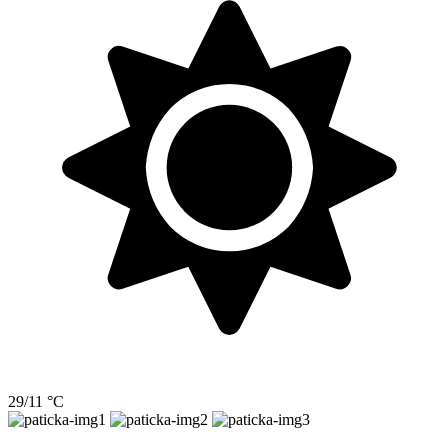
29/11 °C