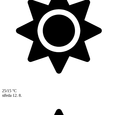
25/15 °C
středa
12. 8.