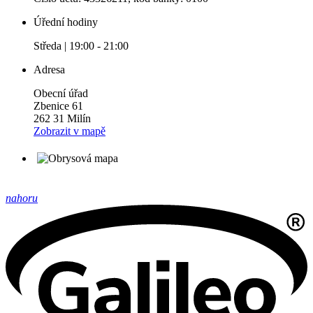
Úřední hodiny
Středa | 19:00 - 21:00
Adresa
Obecní úřad
Zbenice 61
262 31 Milín
Zobrazit v mapě
nahoru