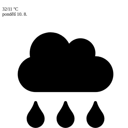
32/11 °C
pondělí
10. 8.