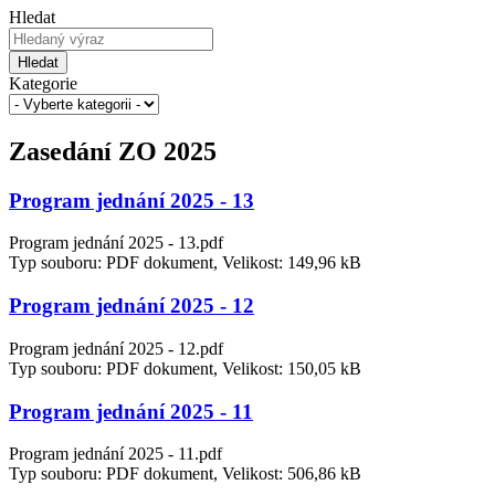
Hledat
Hledat
Kategorie
Zasedání ZO 2025
Program jednání 2025 - 13
Program jednání 2025 - 13.pdf
Typ souboru: PDF dokument, Velikost: 149,96 kB
Program jednání 2025 - 12
Program jednání 2025 - 12.pdf
Typ souboru: PDF dokument, Velikost: 150,05 kB
Program jednání 2025 - 11
Program jednání 2025 - 11.pdf
Typ souboru: PDF dokument, Velikost: 506,86 kB