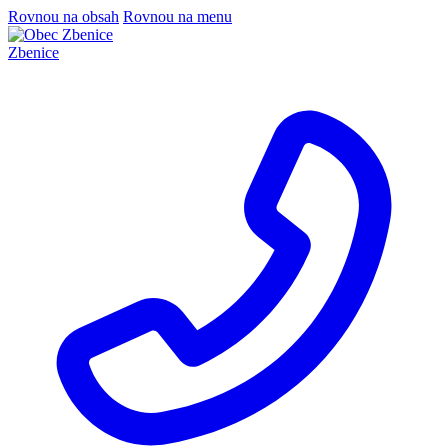
Rovnou na obsah
Rovnou na menu
Zbenice