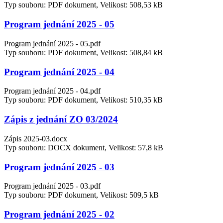
Typ souboru: PDF dokument, Velikost: 508,53 kB
Program jednání 2025 - 05
Program jednání 2025 - 05.pdf
Typ souboru: PDF dokument, Velikost: 508,84 kB
Program jednání 2025 - 04
Program jednání 2025 - 04.pdf
Typ souboru: PDF dokument, Velikost: 510,35 kB
Zápis z jednání ZO 03/2024
Zápis 2025-03.docx
Typ souboru: DOCX dokument, Velikost: 57,8 kB
Program jednání 2025 - 03
Program jednání 2025 - 03.pdf
Typ souboru: PDF dokument, Velikost: 509,5 kB
Program jednání 2025 - 02