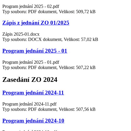
Program jednání 2025 - 02.pdf
Typ souboru: PDF dokument, Velikost: 509,72 kB
Zápis z jednání ZO 01/2025
Zápis 2025-01.docx
Typ souboru: DOCX dokument, Velikost: 57,02 kB
Program jednání 2025 - 01
Program jednání 2025 - 01.pdf
Typ souboru: PDF dokument, Velikost: 507,22 kB
Zasedání ZO 2024
Program jednání 2024-11
Program jednání 2024-11.pdf
Typ souboru: PDF dokument, Velikost: 507,56 kB
Program jednání 2024-10