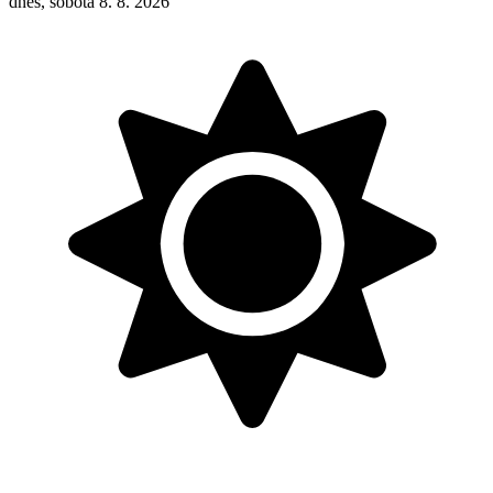
dnes, sobota 8. 8. 2026