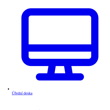
Úřední deska