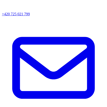
+420 725 021 799