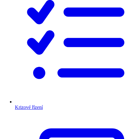
Krizové řízení