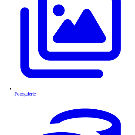
Fotogalerie