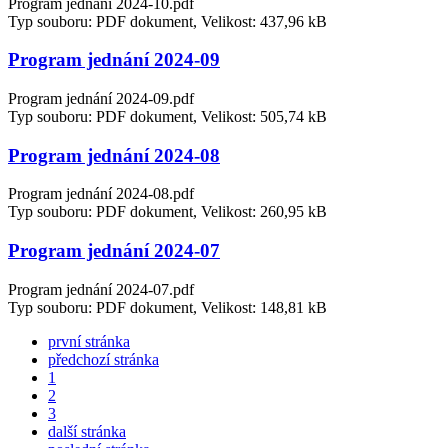
Program jednání 2024-10.pdf
Typ souboru: PDF dokument, Velikost: 437,96 kB
Program jednání 2024-09
Program jednání 2024-09.pdf
Typ souboru: PDF dokument, Velikost: 505,74 kB
Program jednání 2024-08
Program jednání 2024-08.pdf
Typ souboru: PDF dokument, Velikost: 260,95 kB
Program jednání 2024-07
Program jednání 2024-07.pdf
Typ souboru: PDF dokument, Velikost: 148,81 kB
první stránka
předchozí stránka
1
2
3
další stránka