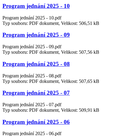
Program jednání 2025 - 10
Program jednání 2025 - 10.pdf
Typ souboru: PDF dokument, Velikost: 506,51 kB
Program jednání 2025 - 09
Program jednání 2025 - 09.pdf
Typ souboru: PDF dokument, Velikost: 507,56 kB
Program jednání 2025 - 08
Program jednání 2025 - 08.pdf
Typ souboru: PDF dokument, Velikost: 507,65 kB
Program jednání 2025 - 07
Program jednání 2025 - 07.pdf
Typ souboru: PDF dokument, Velikost: 509,91 kB
Program jednání 2025 - 06
Program jednání 2025 - 06.pdf