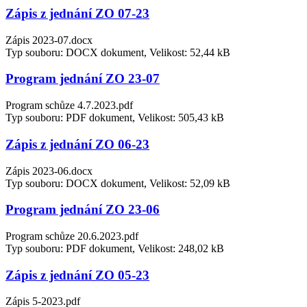
Zápis z jednání ZO 07-23
Zápis 2023-07.docx
Typ souboru: DOCX dokument, Velikost: 52,44 kB
Program jednání ZO 23-07
Program schůze 4.7.2023.pdf
Typ souboru: PDF dokument, Velikost: 505,43 kB
Zápis z jednání ZO 06-23
Zápis 2023-06.docx
Typ souboru: DOCX dokument, Velikost: 52,09 kB
Program jednání ZO 23-06
Program schůze 20.6.2023.pdf
Typ souboru: PDF dokument, Velikost: 248,02 kB
Zápis z jednání ZO 05-23
Zápis 5-2023.pdf