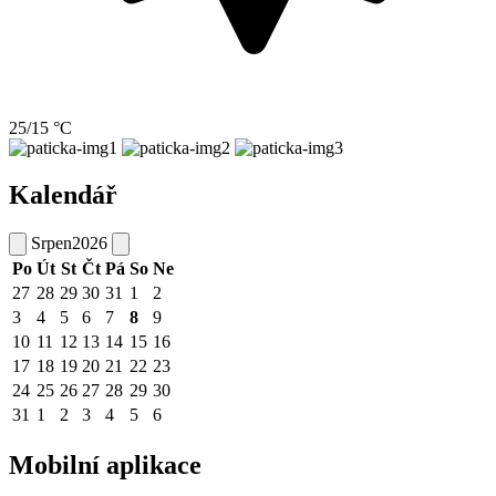
25/15 °C
Kalendář
Srpen
2026
Po
Út
St
Čt
Pá
So
Ne
27
28
29
30
31
1
2
3
4
5
6
7
8
9
10
11
12
13
14
15
16
17
18
19
20
21
22
23
24
25
26
27
28
29
30
31
1
2
3
4
5
6
Mobilní aplikace