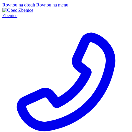
Rovnou na obsah
Rovnou na menu
Zbenice