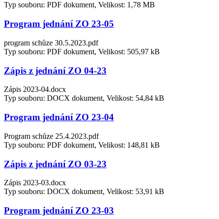
Typ souboru: PDF dokument, Velikost: 1,78 MB
Program jednání ZO 23-05
program schůze 30.5.2023.pdf
Typ souboru: PDF dokument, Velikost: 505,97 kB
Zápis z jednání ZO 04-23
Zápis 2023-04.docx
Typ souboru: DOCX dokument, Velikost: 54,84 kB
Program jednání ZO 23-04
Program schůze 25.4.2023.pdf
Typ souboru: PDF dokument, Velikost: 148,81 kB
Zápis z jednání ZO 03-23
Zápis 2023-03.docx
Typ souboru: DOCX dokument, Velikost: 53,91 kB
Program jednání ZO 23-03