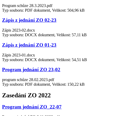
Program schůze 28.3.2023.pdf
Typ souboru: PDF dokument, Velikost: 504,96 kB
Zápis z jednání ZO 02-23
Zápis 2023-02.docx
Typ souboru: DOCX dokument, Velikost: 57,11 kB
Zápis z jednání ZO 01-23
Zápis 2023-01.docx
Typ souboru: DOCX dokument, Velikost: 54,51 kB
Program jednání ZO 23-02
program schůze 28.02.2023.pdf
Typ souboru: PDF dokument, Velikost: 150,22 kB
Zasedání ZO 2022
Program jednání ZO_22-07