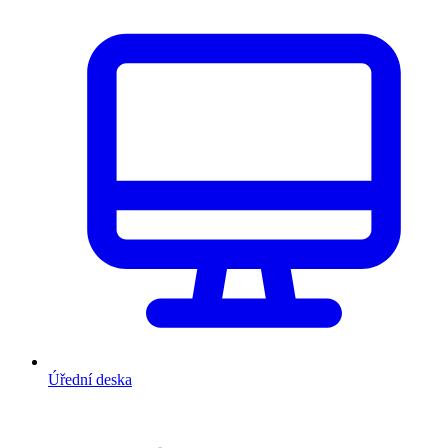
Úřední deska