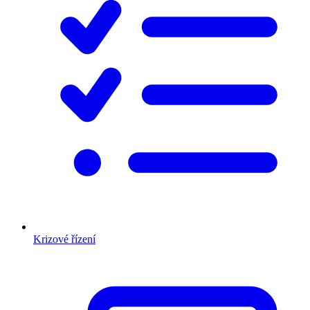
Krizové řízení