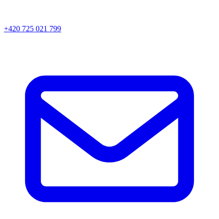
+420 725 021 799