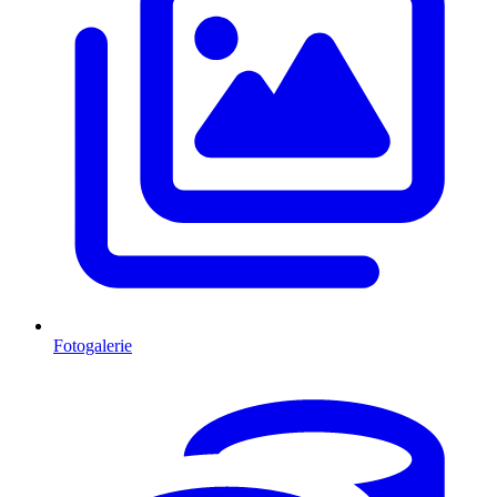
Fotogalerie