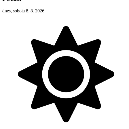
dnes, sobota 8. 8. 2026