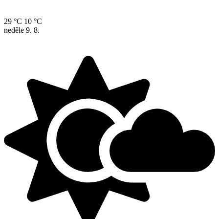
29 °C
10 °C
neděle
9. 8.