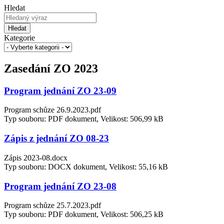
Hledat
Hledat
Kategorie
Zasedání ZO 2023
Program jednání ZO 23-09
Program schůze 26.9.2023.pdf
Typ souboru: PDF dokument, Velikost: 506,99 kB
Zápis z jednání ZO 08-23
Zápis 2023-08.docx
Typ souboru: DOCX dokument, Velikost: 55,16 kB
Program jednání ZO 23-08
Program schůze 25.7.2023.pdf
Typ souboru: PDF dokument, Velikost: 506,25 kB