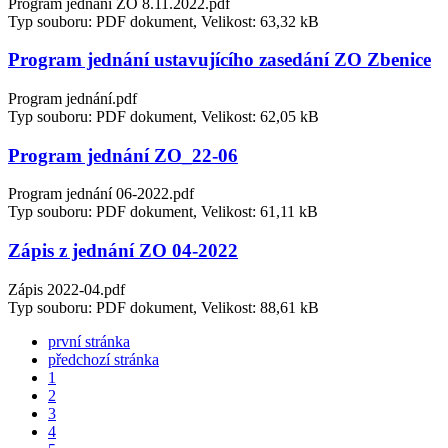
Program jednání ZO 8.11.2022.pdf
Typ souboru: PDF dokument, Velikost: 63,32 kB
Program jednání ustavujícího zasedání ZO Zbenice
Program jednání.pdf
Typ souboru: PDF dokument, Velikost: 62,05 kB
Program jednání ZO_22-06
Program jednání 06-2022.pdf
Typ souboru: PDF dokument, Velikost: 61,11 kB
Zápis z jednání ZO 04-2022
Zápis 2022-04.pdf
Typ souboru: PDF dokument, Velikost: 88,61 kB
první stránka
předchozí stránka
1
2
3
4