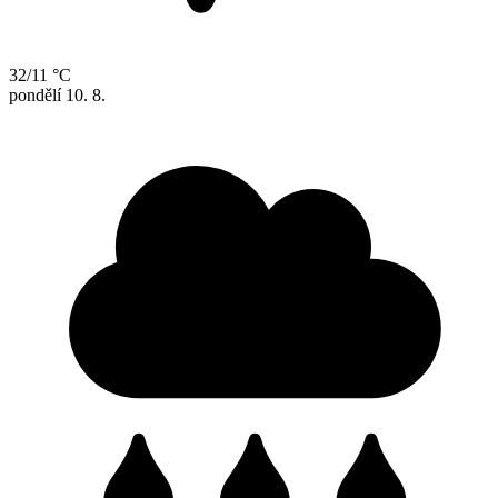
32/11 °C
pondělí
10. 8.